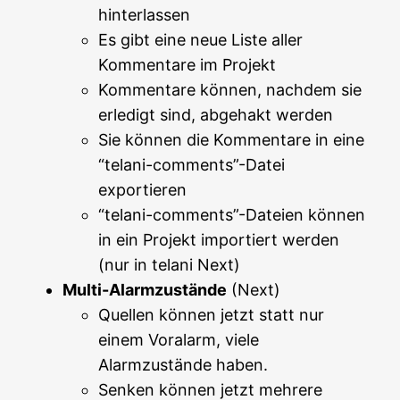
hinterlassen
Es gibt eine neue Liste aller
Kommentare im Projekt
Kommentare können, nachdem sie
erledigt sind, abgehakt werden
Sie können die Kommentare in eine
“telani-comments”-Datei
exportieren
“telani-comments”-Dateien können
in ein Projekt importiert werden
(nur in telani Next)
Multi-Alarmzustände
(Next)
Quellen können jetzt statt nur
einem Voralarm, viele
Alarmzustände haben.
Senken können jetzt mehrere