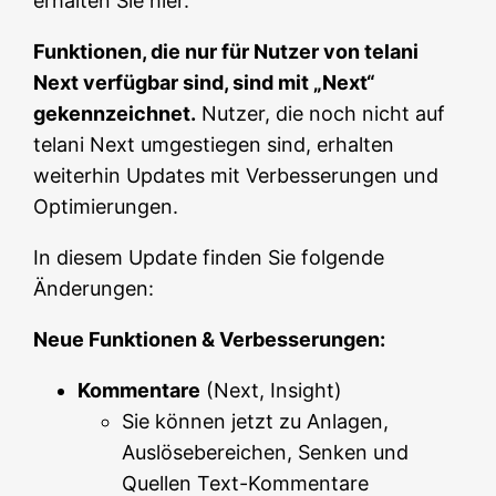
erhalten Sie hier.
Funktionen, die nur für Nutzer von telani
Next verfügbar sind, sind mit „Next“
gekennzeichnet.
Nutzer, die noch nicht auf
telani Next umgestiegen sind, erhalten
weiterhin Updates mit Verbesserungen und
Optimierungen.
In diesem Update finden Sie folgende
Änderungen:
Neue Funktionen & Verbesserungen:
Kommentare
(Next, Insight)
Sie können jetzt zu Anlagen,
Auslösebereichen, Senken und
Quellen Text-Kommentare