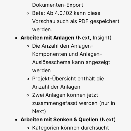
Dokumenten-Export
Beta: Ab 4.0.102 kann diese
Vorschau auch als PDF gespeichert
werden.
Arbeiten mit Anlagen
(Next, Insight)
Die Anzahl den Anlagen-
Komponenten und Anlagen-
Auslöseschema kann angezeigt
werden
Projekt-Übersicht enthält die
Anzahl der Anlagen
Zwei Anlagen können jetzt
zusammengefasst werden (nur in
Next)
Arbeiten mit Senken & Quellen
(Next)
Kategorien können durchsucht