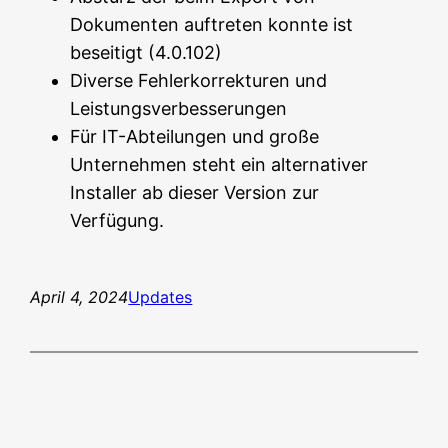
Dokumenten auftreten konnte ist
beseitigt (4.0.102)
Diverse Fehlerkorrekturen und
Leistungsverbesserungen
Für IT-Abteilungen und große
Unternehmen steht ein alternativer
Installer ab dieser Version zur
Verfügung.
April 4, 2024
Updates