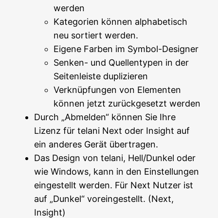
werden
Kategorien können alphabetisch
neu sortiert werden.
Eigene Farben im Symbol-Designer
Senken- und Quellentypen in der
Seitenleiste duplizieren
Verknüpfungen von Elementen
können jetzt zurückgesetzt werden
Durch „Abmelden“ können Sie Ihre
Lizenz für telani Next oder Insight auf
ein anderes Gerät übertragen.
Das Design von telani, Hell/Dunkel oder
wie Windows, kann in den Einstellungen
eingestellt werden. Für Next Nutzer ist
auf „Dunkel“ voreingestellt. (Next,
Insight)