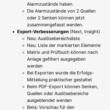
Alarmzustände haben.
Die Alarmzustände von 2 Quellen
oder 2 Senken können jetzt
zusammengefasst werden.
Export-Verbesserungen
(Next, Insight)
Neu: Auslösebereichsliste
Neu: Liste der markierten Elemente
Matrix und Prüfbuch können nach
Anlage gefiltert ausgegeben
werden
Bei Exporten wurde die Erfolgs-
Mitteilung praktischer gestaltet
Beim PDF-Export können Senken,
Quellen oder Auslösebereiche
ausgeblendet werden
Beta: Vorschau für den