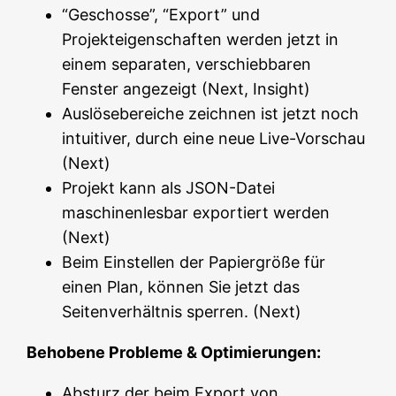
“Geschosse”, “Export” und
Projekteigenschaften werden jetzt in
einem separaten, verschiebbaren
Fenster angezeigt (Next, Insight)
Auslösebereiche zeichnen ist jetzt noch
intuitiver, durch eine neue Live-Vorschau
(Next)
Projekt kann als JSON-Datei
maschinenlesbar exportiert werden
(Next)
Beim Einstellen der Papiergröße für
einen Plan, können Sie jetzt das
Seitenverhältnis sperren. (Next)
Behobene Probleme & Optimierungen:
Absturz der beim Export von