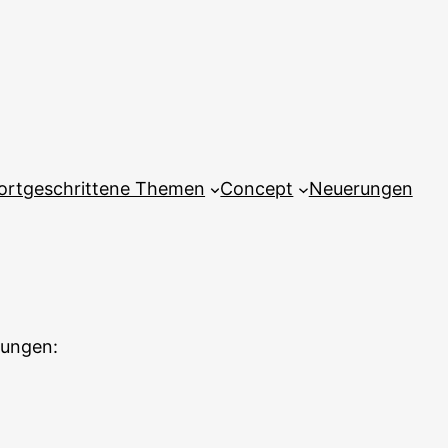
ortgeschrittene Themen
Concept
Neuerungen
rungen: