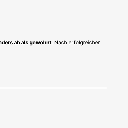
nders ab als gewohnt
. Nach erfolgreicher