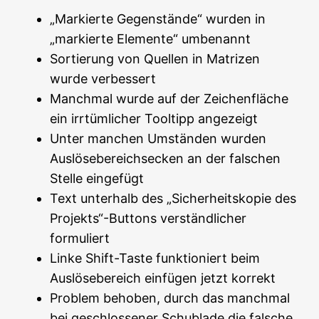
„Markierte Gegenstände“ wurden in
„markierte Elemente“ umbenannt
Sortierung von Quellen in Matrizen
wurde verbessert
Manchmal wurde auf der Zeichenfläche
ein irrtümlicher Tooltipp angezeigt
Unter manchen Umständen wurden
Auslösebereichsecken an der falschen
Stelle eingefügt
Text unterhalb des „Sicherheitskopie des
Projekts“-Buttons verständlicher
formuliert
Linke Shift-Taste funktioniert beim
Auslösebereich einfügen jetzt korrekt
Problem behoben, durch das manchmal
bei geschlossener Schublade die falsche