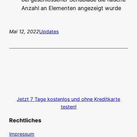
Anzahl an Elementen angezeigt wurde
Mai 12, 2022
Updates
Jetzt 7 Tage kostenlos und ohne Kreditkarte
testen!
Rechtliches
Impressum