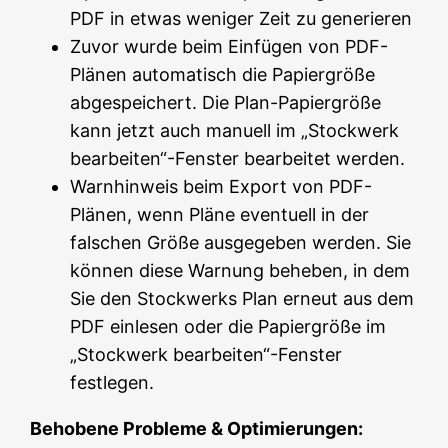
PDF in etwas weniger Zeit zu generieren
Zuvor wurde beim Einfügen von PDF-
Plänen automatisch die Papiergröße
abgespeichert. Die Plan-Papiergröße
kann jetzt auch manuell im „Stockwerk
bearbeiten“-Fenster bearbeitet werden.
Warnhinweis beim Export von PDF-
Plänen, wenn Pläne eventuell in der
falschen Größe ausgegeben werden. Sie
können diese Warnung beheben, in dem
Sie den Stockwerks Plan erneut aus dem
PDF einlesen oder die Papiergröße im
„Stockwerk bearbeiten“-Fenster
festlegen.
Behobene Probleme & Optimierungen: