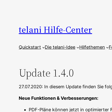
Zum
Inhalt
springen
telani Hilfe-Center
Quickstart
Die telani-Idee
Hilfethemen
F
Update 1.4.0
27.07.2020: In diesem Update finden Sie f
Neue Funktionen & Verbesserungen:
PDF-Pläne können jetzt in optimierter