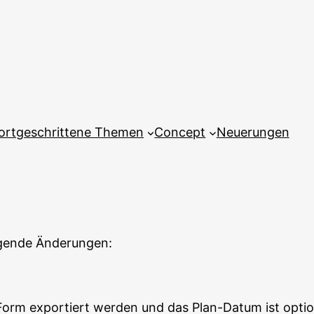
ortgeschrittene Themen
Concept
Neuerungen
olgende Änderungen:
 Form exportiert werden und das Plan-Datum ist optio