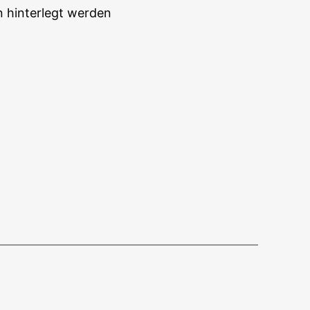
n hinterlegt werden