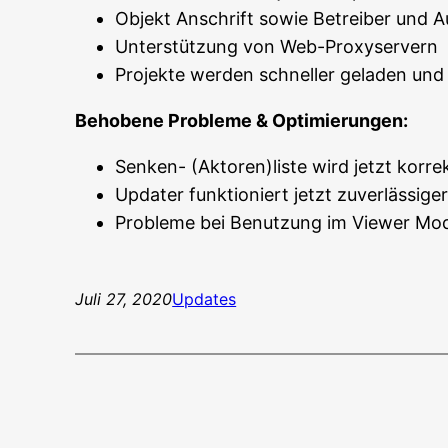
Objekt Anschrift sowie Betreiber und A
Unterstützung von Web-Proxyservern
Projekte werden schneller geladen und 
Behobene Probleme & Optimierungen:
Senken- (Aktoren)liste wird jetzt korre
Updater funktioniert jetzt zuverlässige
Probleme bei Benutzung im Viewer Mo
Juli 27, 2020
Updates