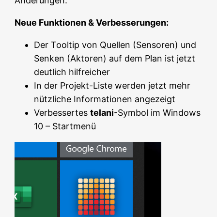
Änderungen:
Neue Funktionen & Verbesserungen:
Der Tooltip von Quellen (Sensoren) und
Senken (Aktoren) auf dem Plan ist jetzt
deutlich hilfreicher
In der Projekt-Liste werden jetzt mehr
nützliche Informationen angezeigt
Verbessertes
telani
-Symbol im Windows
10 – Startmenü