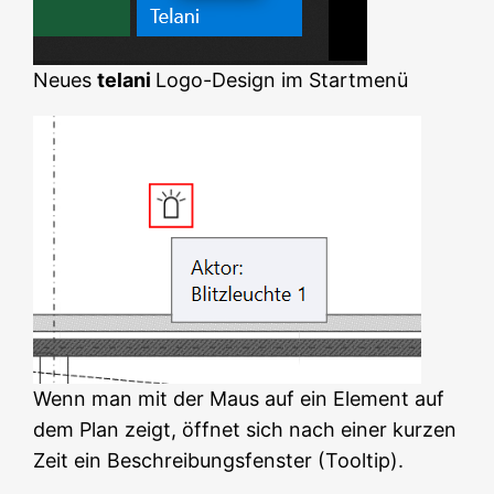
Neues
telani
Logo-Design im Startmenü
Wenn man mit der Maus auf ein Element auf
dem Plan zeigt, öffnet sich nach einer kurzen
Zeit ein Beschreibungsfenster (Tooltip).