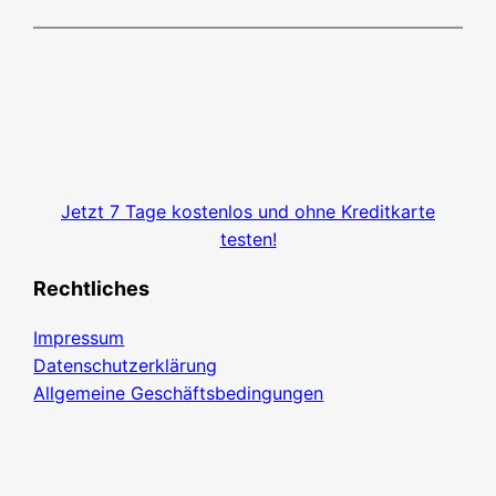
Jetzt 7 Tage kostenlos und ohne Kreditkarte
testen!
Rechtliches
Impressum
Datenschutzerklärung
Allgemeine Geschäftsbedingungen