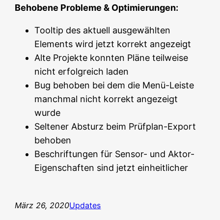
Behobene Probleme & Optimierungen:
Tooltip des aktuell ausgewählten
Elements wird jetzt korrekt angezeigt
Alte Projekte konnten Pläne teilweise
nicht erfolgreich laden
Bug behoben bei dem die Menü-Leiste
manchmal nicht korrekt angezeigt
wurde
Seltener Absturz beim Prüfplan-Export
behoben
Beschriftungen für Sensor- und Aktor-
Eigenschaften sind jetzt einheitlicher
März 26, 2020
Updates